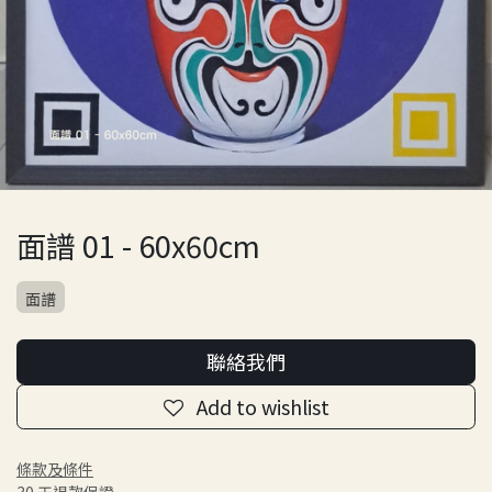
面譜 01 - 60x60cm
面譜
聯絡我們
Add to wishlist
條款及條件