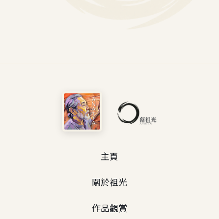
主頁
關於祖光
作品觀賞