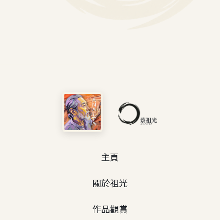
主頁
關於祖光
作品觀賞