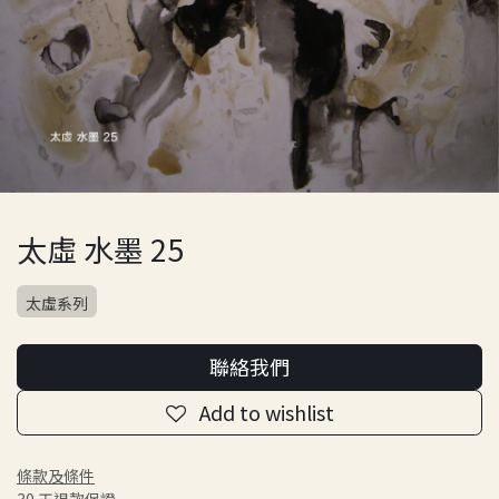
太虛 水墨 25
太虛系列
聯絡我們
Add to wishlist
條款及條件