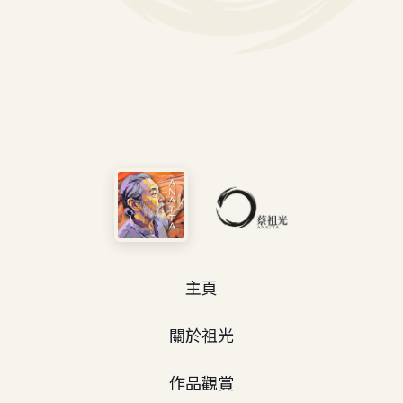
主頁
關於祖光
作品觀賞