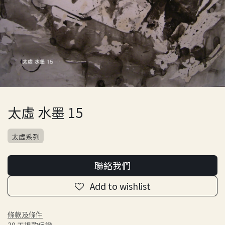
太虛 水墨 15
太虛系列
聯絡我們
Add to wishlist
條款及條件