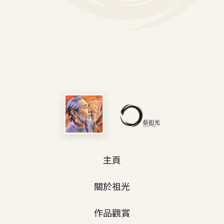
主頁
關於祖光
作品觀賞