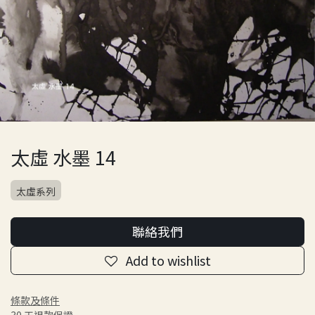
太虛 水墨 14
太虛系列
聯絡我們
Add to wishlist
條款及條件