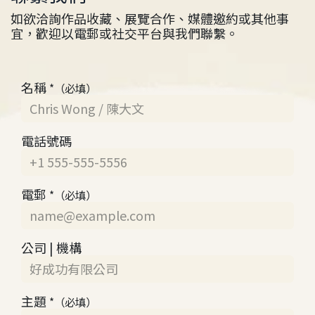
如欲洽詢作品收藏、展覽合作、媒體邀約或其他事
宜，歡迎以電郵或社交平台與我們聯繫。
名稱
*（必填）
電話號碼
電郵
*（必填）
公司 | 機構
主題
*（必填）