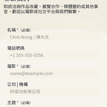
如欲洽詢作品收藏、展覽合作、媒體邀約或其他事
宜，歡迎以電郵或社交平台與我們聯繫。
名稱
*（必填）
電話號碼
電郵
*（必填）
公司 | 機構
主題
*（必填）